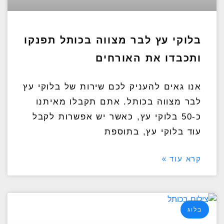
בלוקי עץ לבר מצווה בכותל תפנקו
ותכבדו את האורחים
אנו גאים להעניק לכם שירות של בלוקי עץ
לבר מצווה בכותל. אתם תקבלו מאיתנו
כ-50 בלוקי עץ, כאשר יש אפשרות לקבל
עוד בלוקי עץ, בתוספת
קרא עוד »
בלוג