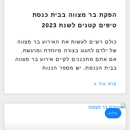
הפקת בר מצווה בבית כנסת
טיפים קטנים לשנת 2023
כולם רוצים לעשות את האירוע בר מצווה
של ילדם לחגוג בצורה מיוחדת ומרגשת.
אם אתם מתכננים לקיים אירוע בר מצווה
בבית הכנסת, יש מספר הכנות
קרא עוד »
בלוג