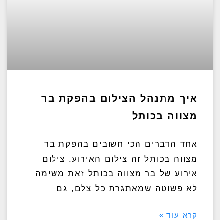
איך מתנהל הצילום בהפקת בר
מצווה בכותל
אחד הדברים הכי חשובים בהפקת בר
מצווה בכותל זה צילום האירוע. צילום
אירוע של בר מצווה בכותל זאת משימה
לא פשוטה שמאתגרת כל צלם, גם
קרא עוד »