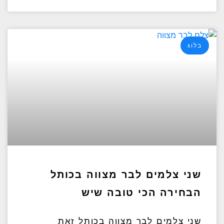
בלוג
שני צלמים לבר מצווה בכותל
הבחירה הכי טובה שיש
שני צלמים לבר מצווה בכותל זאת