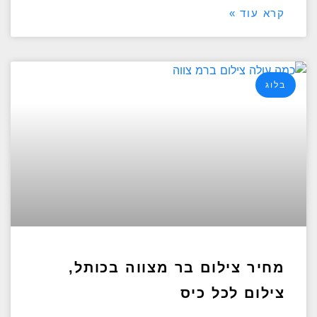
קרא עוד »
בלוג
מחיר צילום בר מצווה בכותל,
צילום לכל כיס