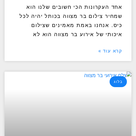
אחד העקרונות הכי חשובים שלנו הוא
שמחיר צילום בר מצווה בכותל יהיה לכל
כיס. אנחנו באמת מאמינים שצילום
איכותי של אירוע בר מצווה הוא לא
קרא עוד »
בלוג