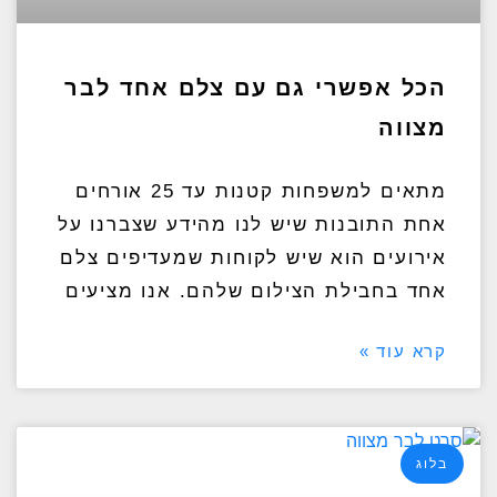
הכל אפשרי גם עם צלם אחד לבר
מצווה
מתאים למשפחות קטנות עד 25 אורחים
אחת התובנות שיש לנו מהידע שצברנו על
אירועים הוא שיש לקוחות שמעדיפים צלם
אחד בחבילת הצילום שלהם. אנו מציעים
קרא עוד »
בלוג