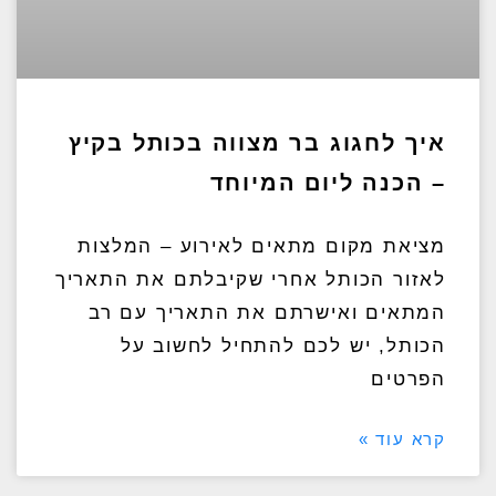
איך לחגוג בר מצווה בכותל בקיץ
– הכנה ליום המיוחד
מציאת מקום מתאים לאירוע – המלצות
לאזור הכותל אחרי שקיבלתם את התאריך
המתאים ואישרתם את התאריך עם רב
הכותל, יש לכם להתחיל לחשוב על
הפרטים
קרא עוד »