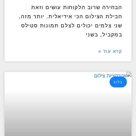
הבחירה שרוב הלקוחות עושים וזאת
חבילת הצילום הכי אידיאלית. יותר מזה,
שני צלמים יכולים לצלם תמונות סטילס
במקביל, בשני
קרא עוד »
בלוג