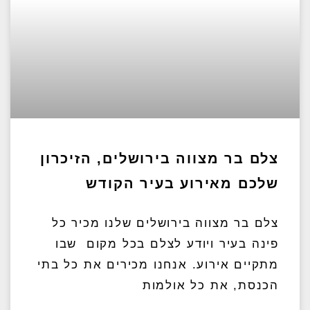
צלם בר מצווה בירושלים, הזיכרון
שלכם מאירוע בעיר הקודש
צלם בר מצווה בירושלים שלנו מכיר כל
פינה בעיר ויודע לצלם בכל מקום שבו
מתקיים אירוע. אנחנו מכירים את כל בתי
הכנסת, את כל אולמות