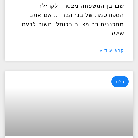
שבו בן המשפחה מצטרף לקהילה
המפורסמת של בני הברית. אם אתם
מתכננים בר מצווה בכותל, חשוב לדעת
שישנן
קרא עוד »
בלוג