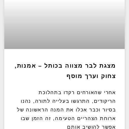
מצגת לבר מצווה בכותל – אמנות,
צחוק וערך מוסף
אחרי שהאורחים רקדו בתהלוכת
הריקודים, התרגשו בעלייה לתורה, נהנו
בסיור וכבר אכלו את המנה הראשונה של
ארוחת הצהריים הטעימה, זה הזמן שבו
אפשר להושיב אותם