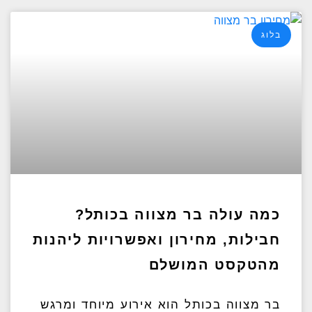
בלוג
כמה עולה בר מצווה בכותל?
חבילות, מחירון ואפשרויות ליהנות
מהטקסט המושלם
בר מצווה בכותל הוא אירוע מיוחד ומרגש