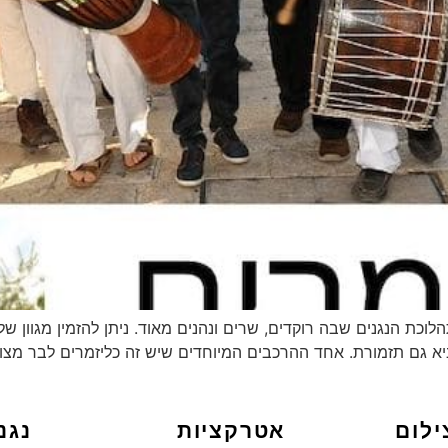
כת הנגנים שבה רוקדים, שרים ונהנים מאוד. ניתן להזמין מגוון של
ביא גם תזמורת. אחד ההרכבים המיוחדים שיש זה כליזמרים לבר מצווה 
ילום
אטרקציות
נגנ