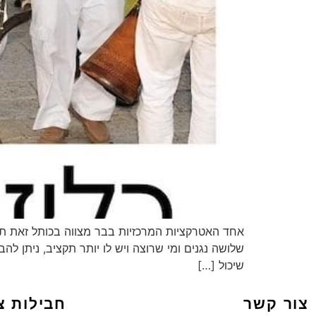
אחד האטרקציות המרכזיות בבר מצווה בכותל זאת תהלו
שלושה נגנים ומי שרוצה ויש לו יותר תקציב, ניתן לה
שיכול […]
צור קשר
חבילות צ