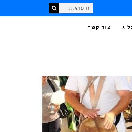
לוג
צור קשר