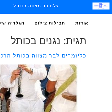
צלם בר מצווה בכותל
אודות
חבילות צילום
הגלריה שלנ
תגית:
נגנים בכותל
כליזמרים לבר מצווה בכותל הרכ