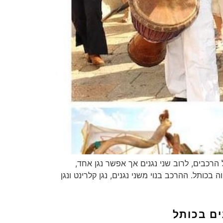
 הרכבים, לרוב שני נגנים אך אפשר נגן אחד,
בכותל. ההרכב בנוי משני נגנים, נגן קלרינט ונגן
ים בכותל