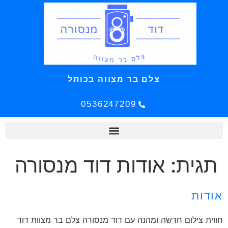
צלם בר מצווה בכותל
0536247209
תגית:
אודות דוד מנסורה
אודות
חווית צילום חדשה ומהנה עם דוד מנסורה צלם בר מצוות דוד