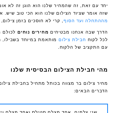
יחד עם זאת, זה שהמחיר שלנו הוא הוגן זה לא אומ
שזה אומר שציוד הצילום שלנו הוא הכי טוב שיש. א
מההתחלה ועד הסוף
, קרי לא חוסכים בזמן צילום,
הדרך שבה אנחנו מבטיחים
מחירים נוחים
לכולם ה
לכל לקוח
חבילת צילום
מותאמת במיוחד בשבילו, חב
עם התקציב של הלקוח.
מהי חבילת הצילום הבסיסית שלנו
מחיר צילום בר מצווה בכותל
מתחיל בחבילת צילום 
הדברים הבאים:
שני צלמים, אחד מצלם סטילס ואחד מצלם ויד