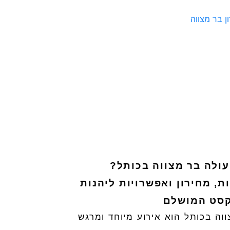
ולה בר מצווה בכותל?
ת, מחירון ואפשרויות ליהנות
סט המושלם
וה בכותל הוא אירוע מיוחד ומרגש