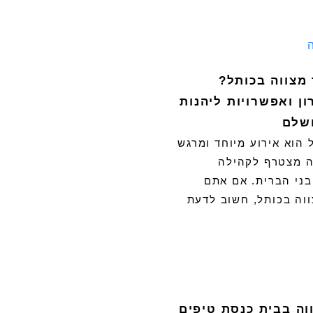
מצווה בכותל?
ון ואפשרויות ליהנות
שלם
 הוא אירוע מיוחד ומרגש
 מצטרף לקהילה
ני הברית. אם אתם
וה בכותל, חשוב לדעת
ה בבית כנסת טיפים