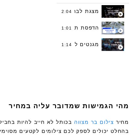
מצגת לבר בת מצווה
2:04
הדפסת תמונת זכוכית לחתן הבר מצווה
1:01
מגנטים לבר מצווה בכותל
1:14
מהי הגמישות שמדובר עליה במחיר
מחיר
צילום בר מצווה
בכותל
לא חייב להיות בחבילת
בהחלט יכולים לספק לכם צילומים לקטעים מסוימים