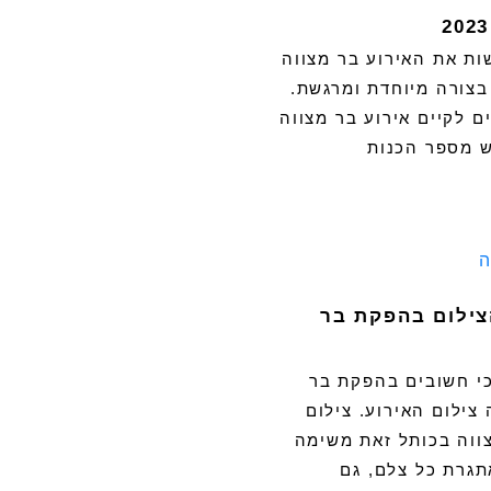
ות את האירוע בר מצווה
בצורה מיוחדת ומרגשת.
 לקיים אירוע בר מצווה
ש מספר הכנות
צילום בהפקת בר
י חשובים בהפקת בר
 צילום האירוע. צילום
ווה בכותל זאת משימה
גרת כל צלם, גם