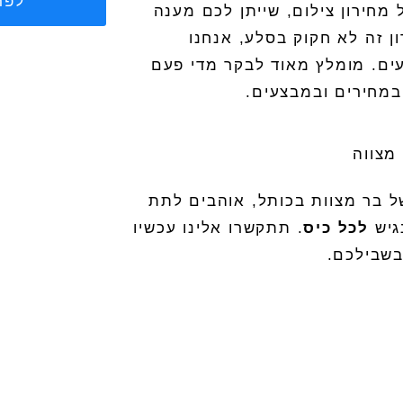
לפר
ל
מחירון צילום
, שייתן לכם מענה
ן זה לא חקוק בסלע, אנחנו
ים. מומלץ מאוד לבקר מדי פעם
במחירים ובמבצעים.
 בר מצוות בכותל, אוהבים לתת
גיש
לכל כיס
. תתקשרו אלינו עכשיו
בשבילכם.