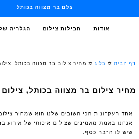
צלם בר מצווה בכותל
אודות
חבילות צילום
הגלריה שלנ
דף הבית
✡️
בלוג
✡️
מחיר צילום בר מצווה בכותל, צילום
מחיר צילום בר מצווה בכותל, צילום 
אחד העקרונות הכי חשובים שלנו הוא ש
מחיר צילום
אנחנו באמת מאמינים שצילום איכותי של אירוע בר
שיש לו הרבה כסף.