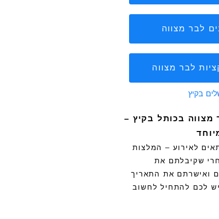
ים לבר מצווה
יות לבר מצווה
 מצווה בכותל בקיץ –
יוחד
אים לאירוע – המלצות
חרי שקיבלתם את
 ואישרתם את התאריך
יש לכם להתחיל לחשוב