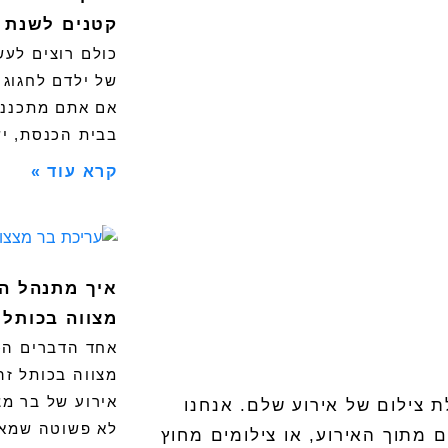
קטנים לשנת 2023
כולם רוצים לעש
של ילדם לחגוג 
אם אתם מתכננים
בבית הכנסת, י
קרא עוד »
איך מתנהל ה
מצווה בכותל
אחד הדברים הכ
מצווה בכותל זה
אירוע של בר מצ
 צילום של אירוע שלם. אנחנו
לא פשוטה שמאת
 מתוך האירוע, או צילומים מחוץ