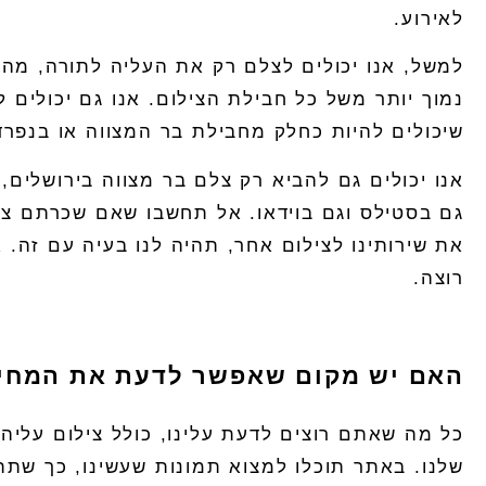
לאירוע.
למשל, אנו יכולים לצלם רק את העליה לתורה, מה
נמוך יותר משל כל חבילת הצילום. אנו גם יכולים 
שיכולים להיות כחלק מחבילת בר המצווה או בנפרד
אנו יכולים גם להביא רק
צלם בר מצווה בירושלים
,
גם בסטילס וגם בוידאו. אל תחשבו שאם שכרתם צ
את שירותינו לצילום אחר, תהיה לנו בעיה עם זה. 
רוצה.
האם יש מקום שאפשר לדעת את המחי
כל מה שאתם רוצים לדעת עלינו, כולל
צילום עליה
שלנו. באתר תוכלו למצוא תמונות שעשינו, כך שתת