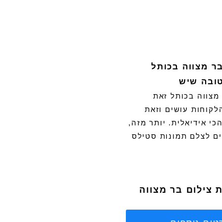
ר מצווה בכותל
טובה שיש
מצווה בכותל זאת
לקוחות עושים וזאת
כי אידיאלית. יותר מזה,
ים לצלם תמונות סטילס
 צילום בר מצווה