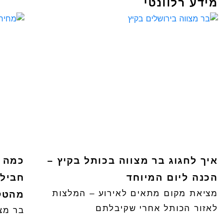
מידע רלוונטי
איך לחגוג בר מצווה בכותל בקיץ –
כמה ע
הכנה ליום המיוחד
חבילו
מציאת מקום מתאים לאירוע – המלצות
מהטק
לאזור הכותל אחרי שקיבלתם
בר מצו