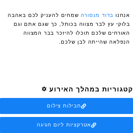
אנחנו
בדוד מנסורה
שמחים להעניק לכם באהבה
בלוקי עץ לבר מצווה בכותל
, כך שגם אתם וגם
האורחים שלכם תוכלו להיזכר בבר המצווה
הנפלאה שהייתה לבן שלכם.
קטגוריות במהלך האירוע ✡️
חבילות צילום
אטרקציות ליום חגיגה