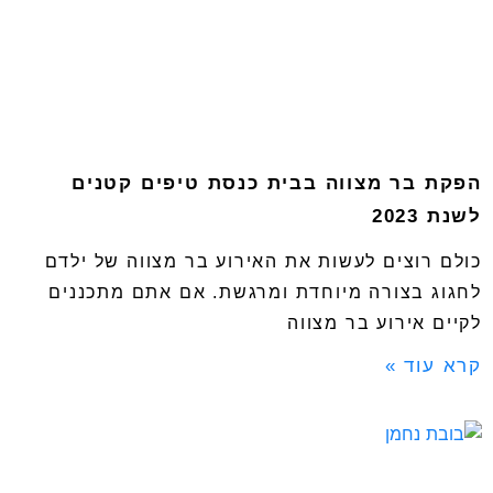
הפקת בר מצווה בבית כנסת טיפים קטנים
לשנת 2023
כולם רוצים לעשות את האירוע בר מצווה של ילדם
לחגוג בצורה מיוחדת ומרגשת. אם אתם מתכננים
לקיים אירוע בר מצווה
קרא עוד »