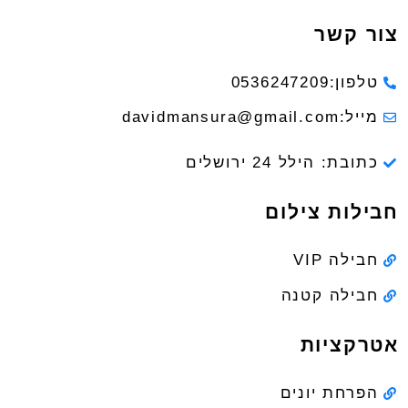
צור קשר
טלפון:0536247209
מייל:davidmansura@gmail.com
כתובת: הילל 24 ירושלים
חבילות צילום
חבילה VIP
חבילה קטנה
אטרקציות
הפרחת יונים