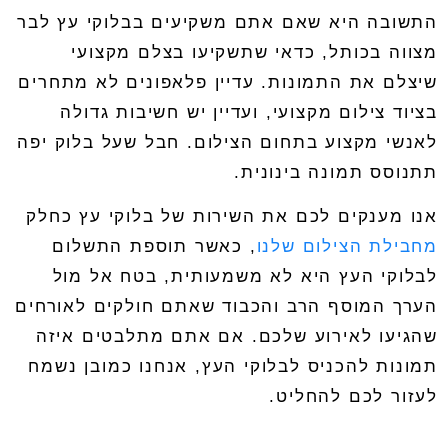
התשובה היא שאם אתם משקיעים ב
בלוקי עץ לבר
מצווה בכותל
, כדאי שתשקיעו בצלם מקצועי
שיצלם את התמונות. עדיין פלאפונים לא מתחרים
בציוד צילום מקצועי, ועדיין יש חשיבות גדולה
לאנשי מקצוע בתחום הצילום. חבל שעל בלוק יפה
תתנוסס תמונה בינונית.
אנו מענקים לכם את השירות של בלוקי עץ כחלק
מחבילת הצילום שלנו
, כאשר תוספת התשלום
לבלוקי העץ היא לא משמעותית, בטח אל מול
הערך המוסף הרב והכבוד שאתם חולקים לאורחים
שהגיעו לאירוע שלכם. אם אתם מתלבטים איזה
תמונות להכניס לבלוקי העץ, אנחנו כמובן נשמח
לעזור לכם להחליט.