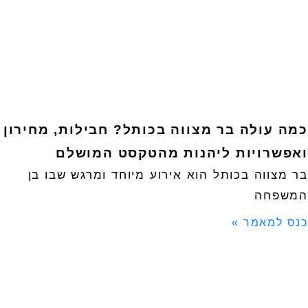
כמה עולה בר מצווה בכותל? חבילות, מחירון
ואפשרויות ליהנות מהטקסט המושלם
בר מצווה בכותל הוא אירוע מיוחד ומרגש שבו בן
המשפחה
כנס למאמר »