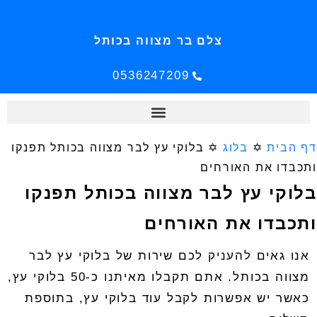
צלם בר מצווה בכותל
0536247209
דף הבית
✡️
בלוג
✡️
בלוקי עץ לבר מצווה בכותל תפנקו
ותכבדו את האורחים
בלוקי עץ לבר מצווה בכותל תפנקו
ותכבדו את האורחים
אנו גאים להעניק לכם שירות של
בלוקי עץ לבר
מצווה בכותל
. אתם תקבלו מאיתנו כ-50 בלוקי עץ,
כאשר יש אפשרות לקבל עוד בלוקי עץ, בתוספת