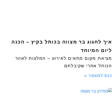
איך לחגוג בר מצווה בכותל בקיץ – הכנה
ליום המיוחד
מציאת מקום מתאים לאירוע – המלצות לאזור
הכותל אחרי שקיבלתם
כנס למאמר »