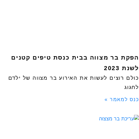
הפקת בר מצווה בבית כנסת טיפים קטנים
לשנת 2023
כולם רוצים לעשות את האירוע בר מצווה של ילדם
לחגוג
כנס למאמר »