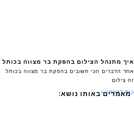
איך מתנהל הצילום בהפקת בר מצווה בכותל
אחד הדברים הכי חשובים בהפקת בר מצווה בכותל
זה צילום
כנס למאמר »
מאמרים באותו נושא: