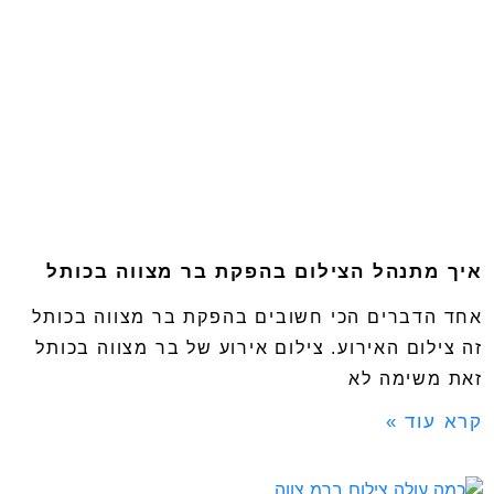
איך מתנהל הצילום בהפקת בר מצווה בכותל
אחד הדברים הכי חשובים בהפקת בר מצווה בכותל
זה צילום האירוע. צילום אירוע של בר מצווה בכותל
זאת משימה לא
קרא עוד »