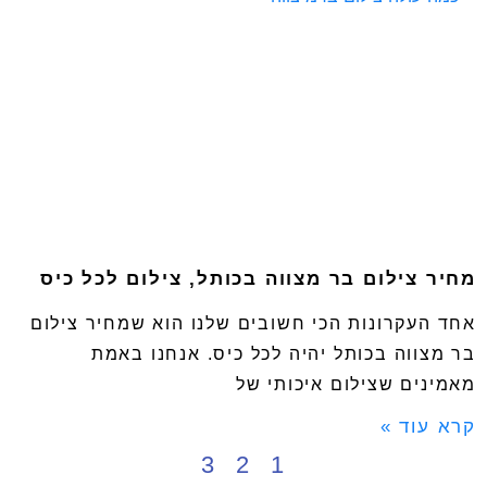
מחיר צילום בר מצווה בכותל, צילום לכל כיס
אחד העקרונות הכי חשובים שלנו הוא שמחיר צילום
בר מצווה בכותל יהיה לכל כיס. אנחנו באמת
מאמינים שצילום איכותי של
קרא עוד »
3
2
1