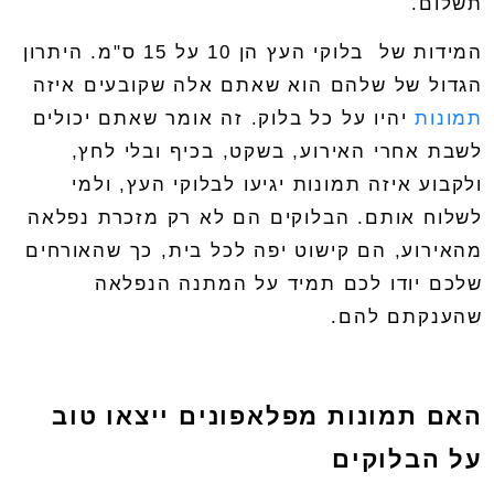
תשלום.
ה
מידות של
בלוקי
העץ
הן 10 על 15 ס"מ. היתרון
הגדול של שלהם הוא שאתם אלה שקובעים איזה
תמונות
יהיו על כל בלוק. זה אומר שאתם יכולים
לשבת אחרי האירוע, בשקט, בכיף ובלי לחץ,
ולקבוע איזה תמונות יגיעו לבלוקי העץ, ולמי
לשלוח אותם. הבלוקים הם לא רק מזכרת נפלאה
מהאירוע, הם קישוט יפה לכל בית, כך שהאורחים
שלכם יודו לכם תמיד על המתנה הנפלאה
שהענקתם להם.
האם תמונות מפלאפונים ייצאו טוב
על הבלוקים