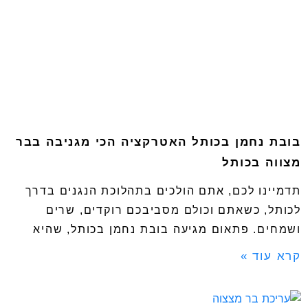
בובת נחמן בכותל האטרקציה הכי מגניבה בבר
מצווה בכותל
תדמיינו לכם, אתם הולכים בתהלוכת הנגנים בדרך
לכותל, כשאתם וכולם מסביבכם רוקדים, שרים
ושמחים. פתאום מגיעה בובת נחמן בכותל, שהיא
קרא עוד »